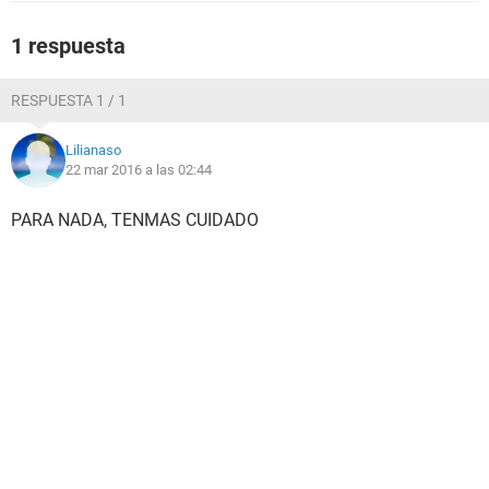
1 respuesta
RESPUESTA 1 / 1
Lilianaso
22 mar 2016 a las 02:44
PARA NADA, TENMAS CUIDADO