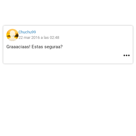
Chuchu99
22 mar 2016 a las 02:48
Graaaciaas! Estas seguraa?