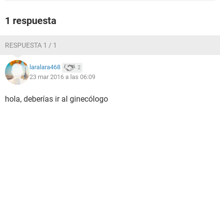
1 respuesta
RESPUESTA 1 / 1
laralara468
2
23 mar 2016 a las 06:09
hola, deberías ir al ginecólogo