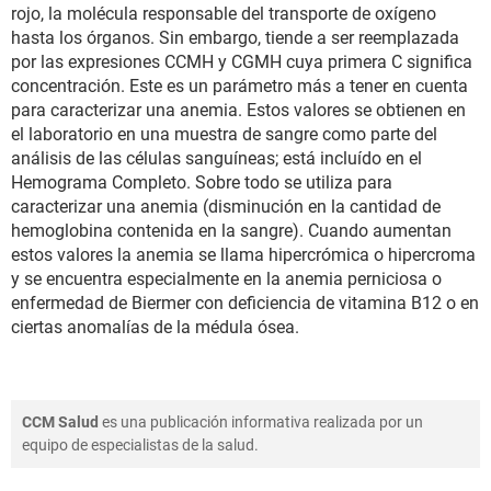
rojo, la molécula responsable del transporte de oxígeno
hasta los órganos. Sin embargo, tiende a ser reemplazada
por las expresiones CCMH y CGMH cuya primera C significa
concentración. Este es un parámetro más a tener en cuenta
para caracterizar una anemia. Estos valores se obtienen en
el laboratorio en una muestra de sangre como parte del
análisis de las células sanguíneas; está incluído en el
Hemograma Completo. Sobre todo se utiliza para
caracterizar una anemia (disminución en la cantidad de
hemoglobina contenida en la sangre). Cuando aumentan
estos valores la anemia se llama hipercrómica o hipercroma
y se encuentra especialmente en la anemia perniciosa o
enfermedad de Biermer con deficiencia de vitamina B12 o en
ciertas anomalías de la médula ósea.
CCM Salud
es una publicación informativa realizada por un
equipo de especialistas de la salud.