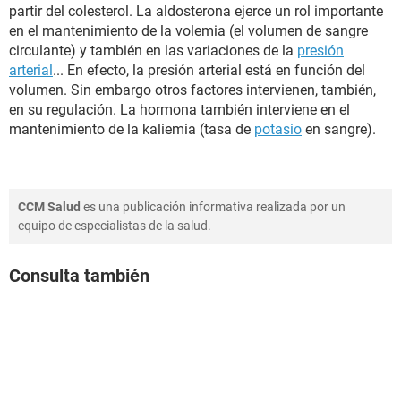
partir del colesterol. La aldosterona ejerce un rol importante
en el mantenimiento de la volemia (el volumen de sangre
circulante) y también en las variaciones de la
presión
arterial
... En efecto, la presión arterial está en función del
volumen. Sin embargo otros factores intervienen, también,
en su regulación. La hormona también interviene en el
mantenimiento de la kaliemia (tasa de
potasio
en sangre).
CCM Salud
es una publicación informativa realizada por un
equipo de especialistas de la salud.
Consulta también