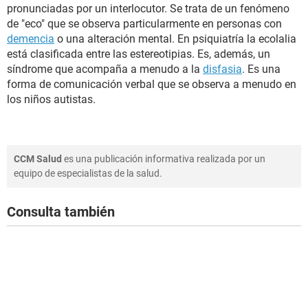
pronunciadas por un interlocutor. Se trata de un fenómeno
de "eco" que se observa particularmente en personas con
demencia
o una alteración mental. En psiquiatría la ecolalia
está clasificada entre las estereotipias. Es, además, un
síndrome que acompaña a menudo a la
disfasia
. Es una
forma de comunicación verbal que se observa a menudo en
los niños autistas.
CCM Salud
es una publicación informativa realizada por un
equipo de especialistas de la salud.
Consulta también