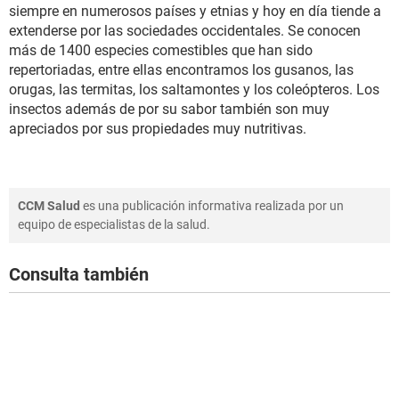
siempre en numerosos países y etnias y hoy en día tiende a
extenderse por las sociedades occidentales. Se conocen
más de 1400 especies comestibles que han sido
repertoriadas, entre ellas encontramos los gusanos, las
orugas, las termitas, los saltamontes y los coleópteros. Los
insectos además de por su sabor también son muy
apreciados por sus propiedades muy nutritivas.
CCM Salud
es una publicación informativa realizada por un
equipo de especialistas de la salud.
Consulta también