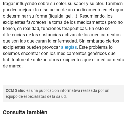
tragar influyendo sobre su color, su sabor y su olor. También
pueden mejorar la disolución de un medicamento en el agua
o determinar su forma (líquida, gel,...). Resumiendo, los
excipientes favorecen la toma de los medicamentos pero no
tienen, en realidad, funciones terapéuticas. En esto se
diferencias de las sustancias activas de los medicamentos
que son las que curan la enfermedad. Sin embargo ciertos
excipientes pueden provocar
alergias
. Este problema lo
solemos encontrar con los medicamentos genéricos que
habitualmente utilizan otros excipientes que el medicamento
de marca.
CCM Salud
es una publicación informativa realizada por un
equipo de especialistas de la salud.
Consulta también