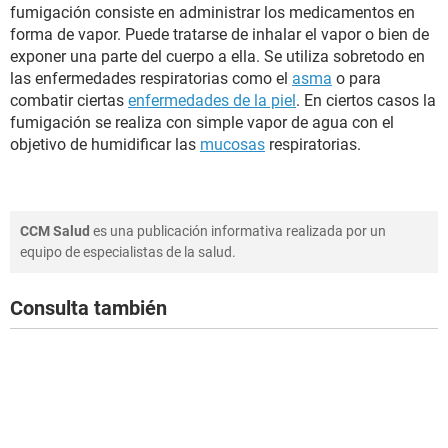
fumigación consiste en administrar los medicamentos en
forma de vapor. Puede tratarse de inhalar el vapor o bien de
exponer una parte del cuerpo a ella. Se utiliza sobretodo en
las enfermedades respiratorias como el
asma
o para
combatir ciertas
enfermedades de la piel
. En ciertos casos la
fumigación se realiza con simple vapor de agua con el
objetivo de humidificar las
mucosas
respiratorias.
CCM Salud
es una publicación informativa realizada por un
equipo de especialistas de la salud.
Consulta también