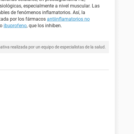
iológicas, especialmente a nivel muscular. Las
bles de fenómenos inflamatorios. Así, la
stada por los fármacos
antiinflamatorios no
o
ibuprofeno
, que los inhiben.
tiva realizada por un equipo de especialistas de la salud.