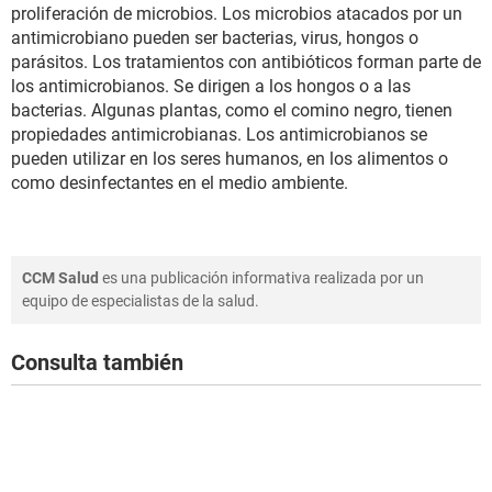
proliferación de microbios. Los microbios atacados por un
antimicrobiano pueden ser bacterias, virus, hongos o
parásitos. Los tratamientos con antibióticos forman parte de
los antimicrobianos. Se dirigen a los hongos o a las
bacterias. Algunas plantas, como el comino negro, tienen
propiedades antimicrobianas. Los antimicrobianos se
pueden utilizar en los seres humanos, en los alimentos o
como desinfectantes en el medio ambiente.
CCM Salud
es una publicación informativa realizada por un
equipo de especialistas de la salud.
Consulta también