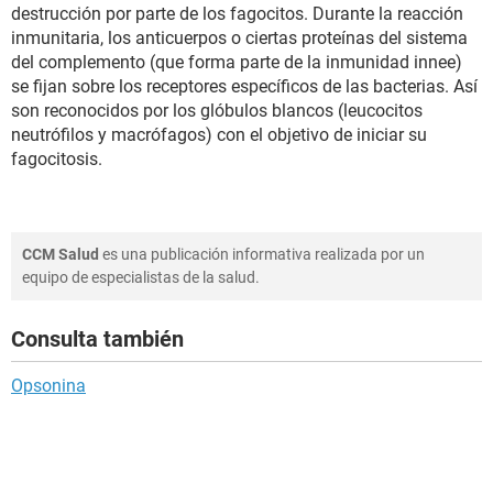
destrucción por parte de los fagocitos. Durante la reacción
inmunitaria, los anticuerpos o ciertas proteínas del sistema
del complemento (que forma parte de la inmunidad innee)
se fijan sobre los receptores específicos de las bacterias. Así
son reconocidos por los glóbulos blancos (leucocitos
neutrófilos y macrófagos) con el objetivo de iniciar su
fagocitosis.
CCM Salud
es una publicación informativa realizada por un
equipo de especialistas de la salud.
Consulta también
Opsonina