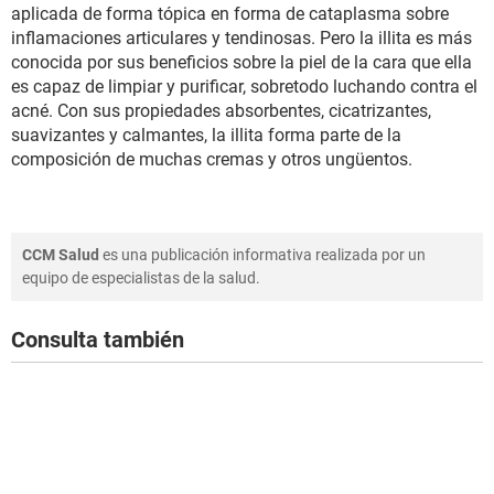
aplicada de forma tópica en forma de cataplasma sobre
inflamaciones articulares y tendinosas. Pero la illita es más
conocida por sus beneficios sobre la piel de la cara que ella
es capaz de limpiar y purificar, sobretodo luchando contra el
acné. Con sus propiedades absorbentes, cicatrizantes,
suavizantes y calmantes, la illita forma parte de la
composición de muchas cremas y otros ungüentos.
CCM Salud
es una publicación informativa realizada por un
equipo de especialistas de la salud.
Consulta también