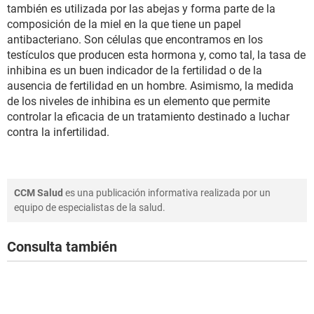
también es utilizada por las abejas y forma parte de la
composición de la miel en la que tiene un papel
antibacteriano. Son células que encontramos en los
testículos que producen esta hormona y, como tal, la tasa de
inhibina es un buen indicador de la fertilidad o de la
ausencia de fertilidad en un hombre. Asimismo, la medida
de los niveles de inhibina es un elemento que permite
controlar la eficacia de un tratamiento destinado a luchar
contra la infertilidad.
CCM Salud
es una publicación informativa realizada por un
equipo de especialistas de la salud.
Consulta también