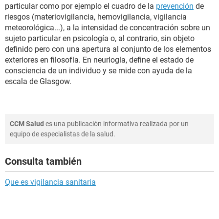
particular como por ejemplo el cuadro de la
prevención
de
riesgos (materiovigilancia, hemovigilancia, vigilancia
meteorológica...), a la intensidad de concentración sobre un
sujeto particular en psicología o, al contrario, sin objeto
definido pero con una apertura al conjunto de los elementos
exteriores en filosofía. En neurlogía, define el estado de
consciencia de un individuo y se mide con ayuda de la
escala de Glasgow.
CCM Salud
es una publicación informativa realizada por un
equipo de especialistas de la salud.
Consulta también
Que es vigilancia sanitaria