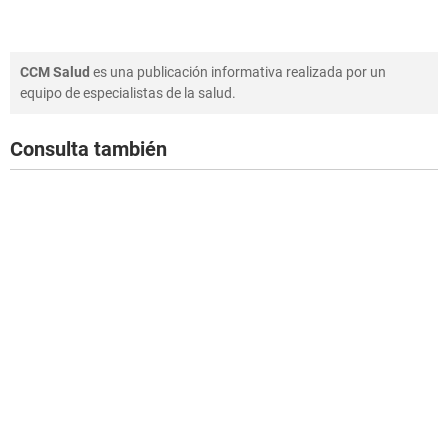
CCM Salud
es una publicación informativa realizada por un
equipo de especialistas de la salud.
Consulta también