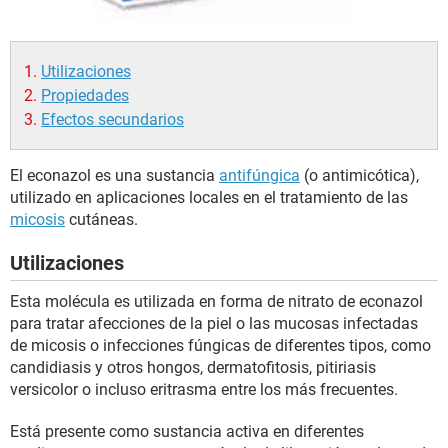
Utilizaciones
Propiedades
Efectos secundarios
El econazol es una sustancia
antifúngica
(o antimicótica),
utilizado en aplicaciones locales en el tratamiento de las
micosis
cutáneas.
Utilizaciones
Esta molécula es utilizada en forma de nitrato de econazol
para tratar afecciones de la piel o las mucosas infectadas
de micosis o infecciones fúngicas de diferentes tipos, como
candidiasis y otros hongos, dermatofitosis, pitiriasis
versicolor o incluso eritrasma entre los más frecuentes.
Está presente como sustancia activa en diferentes