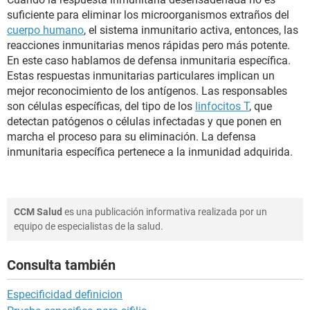
suficiente para eliminar los microorganismos extraños del
cuerpo humano
, el sistema inmunitario activa, entonces, las
reacciones inmunitarias menos rápidas pero más potente.
En este caso hablamos de defensa inmunitaria específica.
Estas respuestas inmunitarias particulares implican un
mejor reconocimiento de los antígenos. Las responsables
son células específicas, del tipo de los
linfocitos T
, que
detectan patógenos o células infectadas y que ponen en
marcha el proceso para su eliminación. La defensa
inmunitaria específica pertenece a la inmunidad adquirida.
CCM Salud
es una publicación informativa realizada por un
equipo de especialistas de la salud.
Consulta también
Especificidad definicion