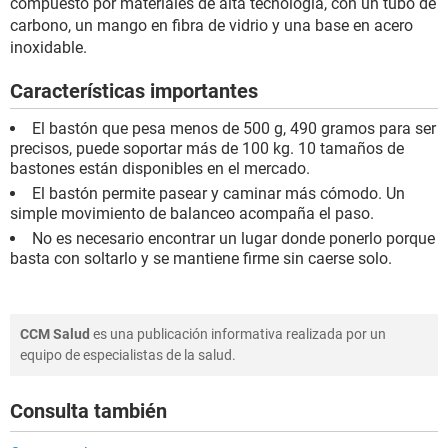
compuesto por materiales de alta tecnología, con un tubo de
carbono, un mango en fibra de vidrio y una base en acero
inoxidable.
Características importantes
El bastón que pesa menos de 500 g, 490 gramos para ser
precisos, puede soportar más de 100 kg. 10 tamaños de
bastones están disponibles en el mercado.
El bastón permite pasear y caminar más cómodo. Un
simple movimiento de balanceo acompaña el paso.
No es necesario encontrar un lugar donde ponerlo porque
basta con soltarlo y se mantiene firme sin caerse solo.
CCM Salud
es una publicación informativa realizada por un
equipo de especialistas de la salud.
Consulta también