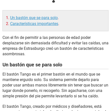
Un bastón que se para solo
.
Características importantes
.
Con el fin de permitir a las personas de edad poder
desplazarse sin demasiada dificultad y evitar las caídas, una
empresa de Estrasburgo creó un bastón de características
asombrosas.
Un bastón que se para solo
El bastón Tango es el primer bastón en el mundo que se
mantiene erguido solo. Su sistema permite dejarlo para
poder usar ambas manos libremente sin tener que buscar un
lugar donde ponerlo, ni recogerlo. Sin agacharse, con una
simple presión del pie permite levantarlo si se ha caído.
El bastón Tango, creado por médicos y diseñadores, está