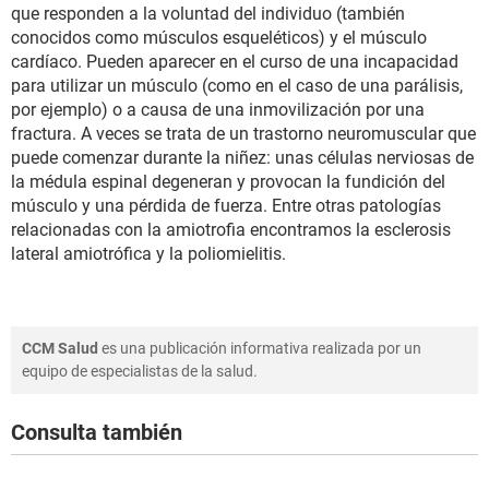
que responden a la voluntad del individuo (también
conocidos como músculos esqueléticos) y el músculo
cardíaco. Pueden aparecer en el curso de una incapacidad
para utilizar un músculo (como en el caso de una parálisis,
por ejemplo) o a causa de una inmovilización por una
fractura. A veces se trata de un trastorno neuromuscular que
puede comenzar durante la niñez: unas células nerviosas de
la médula espinal degeneran y provocan la fundición del
músculo y una pérdida de fuerza. Entre otras patologías
relacionadas con la amiotrofia encontramos la esclerosis
lateral amiotrófica y la poliomielitis.
CCM Salud
es una publicación informativa realizada por un
equipo de especialistas de la salud.
Consulta también