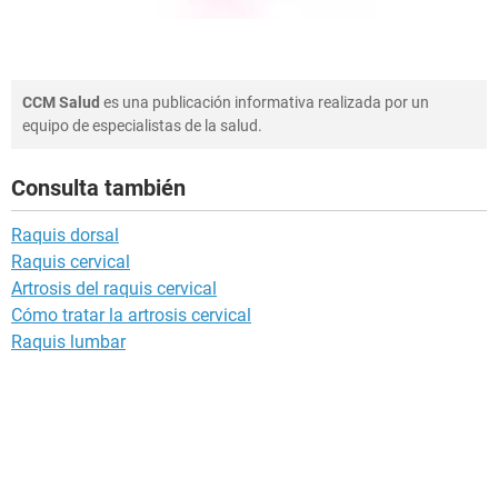
CCM Salud
es una publicación informativa realizada por un
equipo de especialistas de la salud.
Consulta también
Raquis dorsal
Raquis cervical
Artrosis del raquis cervical
Cómo tratar la artrosis cervical
Raquis lumbar