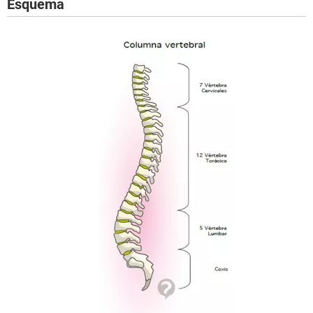
Esquema