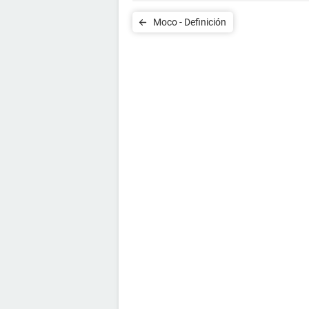
Moco - Definición