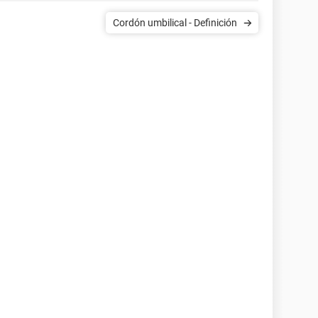
Cordón umbilical - Definición