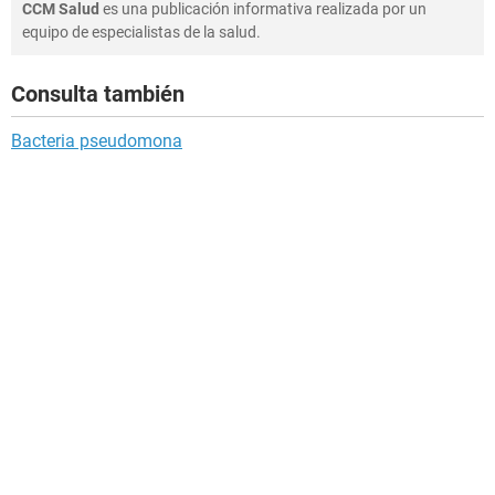
CCM Salud
es una publicación informativa realizada por un
equipo de especialistas de la salud.
Consulta también
Bacteria pseudomona