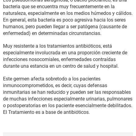
bacteria que se encuentra muy frecuentemente en la
naturaleza, especialmente en los medios húmedos y cálidos.
En general, esta bacteria es poco agresiva hacia los seres
humanos, pero pueden llegar a ser patógena (causante de
enfermedad) en determinadas circunstancias.
Muy resistente a los tratamientos antibióticos, está
especialmente involucrada en una proporción creciente de
infecciones nosocomiales, enfermedades contraídas
durante una estancia en un centro de salud y hospital.
Este germen afecta sobretodo a los pacientes
inmunocomprometidos, es decir, cuyas defensas
inmunitarias se han reducido y pueden ser las responsables
de muchas infecciones especialmente urinarias, pulmonares
o postoperatorias en los paciente esencialmente debilitados.
El Tratamiento es a base de antibióticos.