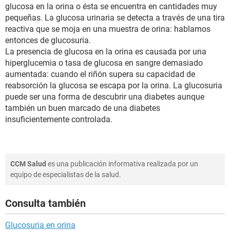
glucosa en la orina o ésta se encuentra en cantidades muy
pequeñas. La glucosa urinaria se detecta a través de una tira
reactiva que se moja en una muestra de orina: hablamos
entonces de glucosuria.
La presencia de glucosa en la orina es causada por una
hiperglucemia o tasa de glucosa en sangre demasiado
aumentada: cuando el riñón supera su capacidad de
reabsorción la glucosa se escapa por la orina. La glucosuria
puede ser una forma de descubrir una diabetes aunque
también un buen marcado de una diabetes
insuficientemente controlada.
CCM Salud
es una publicación informativa realizada por un
equipo de especialistas de la salud.
Consulta también
Glucosuria en orina