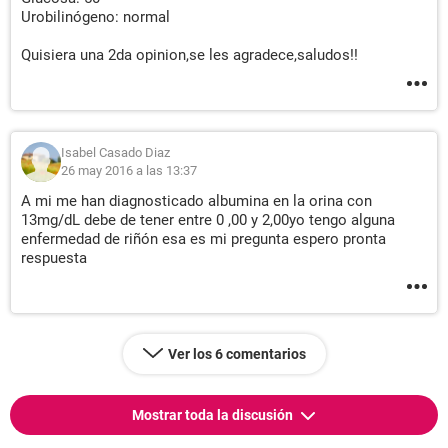
Urobilinógeno: normal
Quisiera una 2da opinion,se les agradece,saludos!!
Isabel Casado Diaz
26 may 2016 a las 13:37
A mi me han diagnosticado albumina en la orina con
13mg/dL debe de tener entre 0 ,00 y 2,00yo tengo alguna
enfermedad de riñón esa es mi pregunta espero pronta
respuesta
Ver los 6 comentarios
Mostrar toda la discusión