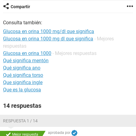
Compartir
Consulta también:
Glucosa en orina 1000 mg/dl que significa
Glucosa en orina 1000 mg dl que significa
- Mejores
respuestas
Glucosa en orina 1000
- Mejores respuestas
Qué significa mentón
Qué significa ano
Qué significa torso
Que significa ingle
Que es la glucosa
14 respuestas
RESPUESTA 1 / 14
aprobada por
Mejor respuesta