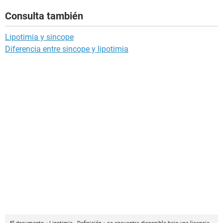
Consulta también
Lipotimia y sincope
Diferencia entre sincope y lipotimia