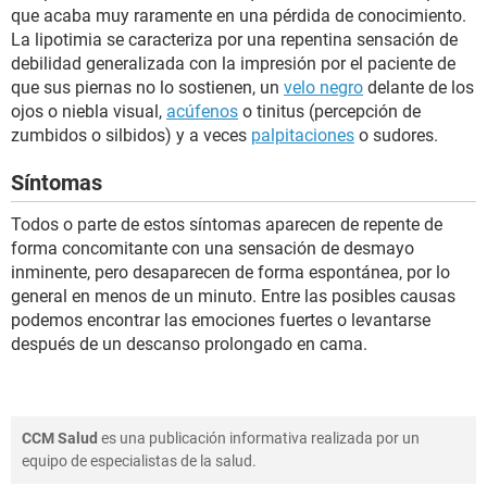
que acaba muy raramente en una pérdida de conocimiento.
La lipotimia se caracteriza por una repentina sensación de
debilidad generalizada con la impresión por el paciente de
que sus piernas no lo sostienen, un
velo negro
delante de los
ojos o niebla visual,
acúfenos
o tinitus (percepción de
zumbidos o silbidos) y a veces
palpitaciones
o sudores.
Síntomas
Todos o parte de estos síntomas aparecen de repente de
forma concomitante con una sensación de desmayo
inminente, pero desaparecen de forma espontánea, por lo
general en menos de un minuto. Entre las posibles causas
podemos encontrar las emociones fuertes o levantarse
después de un descanso prolongado en cama.
CCM Salud
es una publicación informativa realizada por un
equipo de especialistas de la salud.