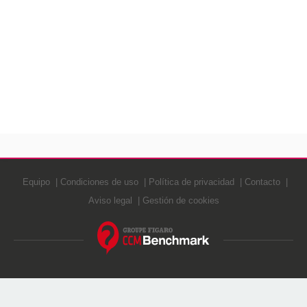
Equipo
Condiciones de uso
Política de privacidad
Contacto
Aviso legal
Gestión de cookies