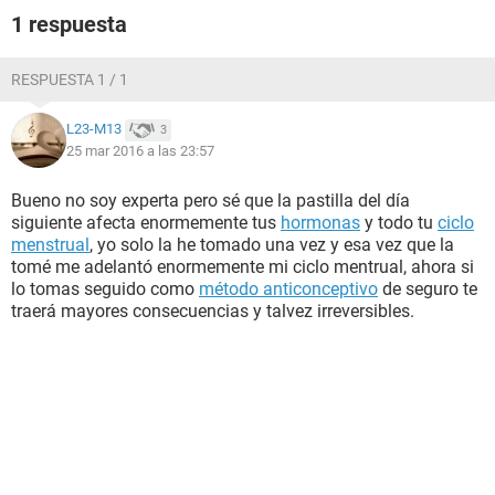
1 respuesta
RESPUESTA 1 / 1
L23-M13
3
25 mar 2016 a las 23:57
Bueno no soy experta pero sé que la pastilla del día
siguiente afecta enormemente tus
hormonas
y todo tu
ciclo
menstrual
, yo solo la he tomado una vez y esa vez que la
tomé me adelantó enormemente mi ciclo mentrual, ahora si
lo tomas seguido como
método anticonceptivo
de seguro te
traerá mayores consecuencias y talvez irreversibles.