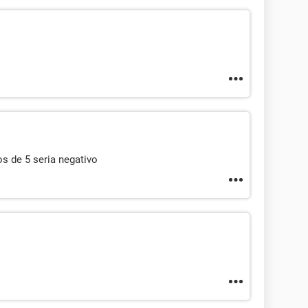
os de 5 seria negativo