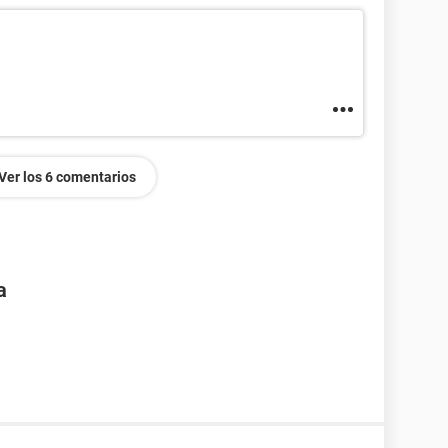
Ver los 6 comentarios
a