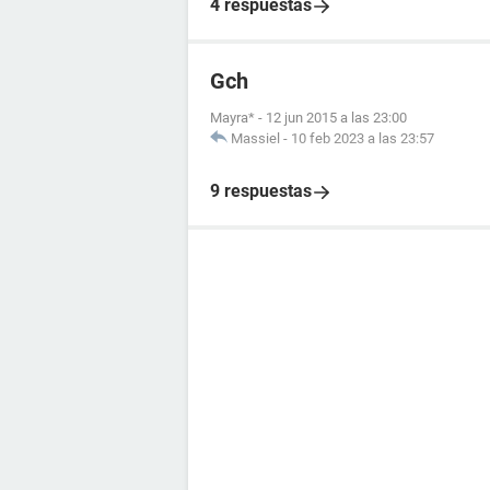
4 respuestas
Gch
Mayra*
-
12 jun 2015 a las 23:00
Massiel
-
10 feb 2023 a las 23:57
9 respuestas