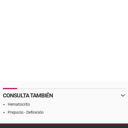
CONSULTA TAMBIÉN
Hematocrito
Prepucio - Definición