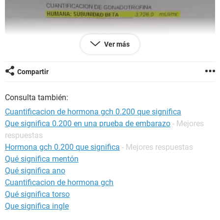
Ver más
Compartir
Consulta también:
Cuantificacion de hormona gch 0.200 que significa
Que significa 0.200 en una prueba de embarazo
- Mejores
respuestas
Hormona gch 0.200 que significa
- Mejores respuestas
Qué significa mentón
Qué significa ano
Cuantificacion de hormona gch
Qué significa torso
Que significa ingle