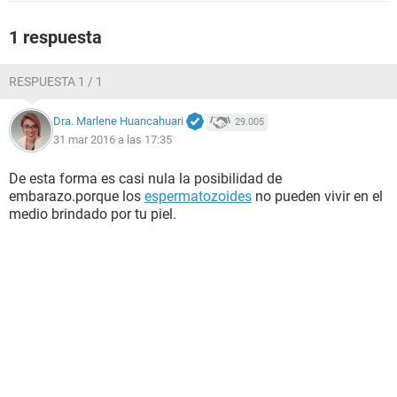
1 respuesta
RESPUESTA 1 / 1
Dra. Marlene Huancahuari
29.005
31 mar 2016 a las 17:35
De esta forma es casi nula la posibilidad de
embarazo.porque los
espermatozoides
no pueden vivir en el
medio brindado por tu piel.