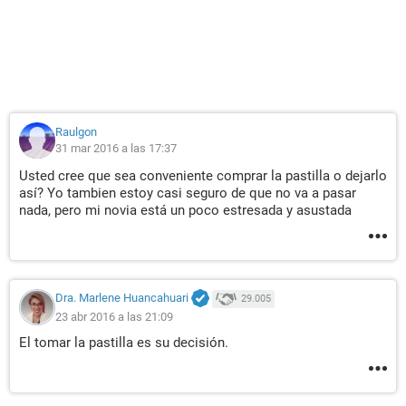
Raulgon
31 mar 2016 a las 17:37
Usted cree que sea conveniente comprar la pastilla o dejarlo
así? Yo tambien estoy casi seguro de que no va a pasar
nada, pero mi novia está un poco estresada y asustada
Dra. Marlene Huancahuari
29.005
23 abr 2016 a las 21:09
El tomar la pastilla es su decisión.