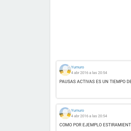
Yumuro
4 abr 2016 a las 20:54
PAUSAS ACTIVAS ES UN TIEMPO DE
Yumuro
4 abr 2016 a las 20:54
COMO POR EJEMPLO ESTIRAMIENT