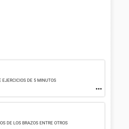
 EJERCICIOS DE 5 MINUTOS
OS DE LOS BRAZOS ENTRE OTROS