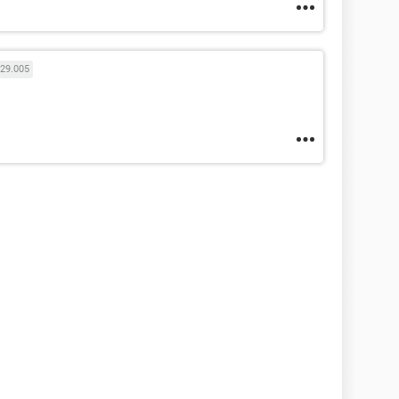
29.005