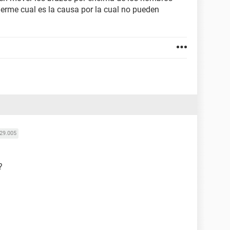
erme cual es la causa por la cual no pueden
29.005
?