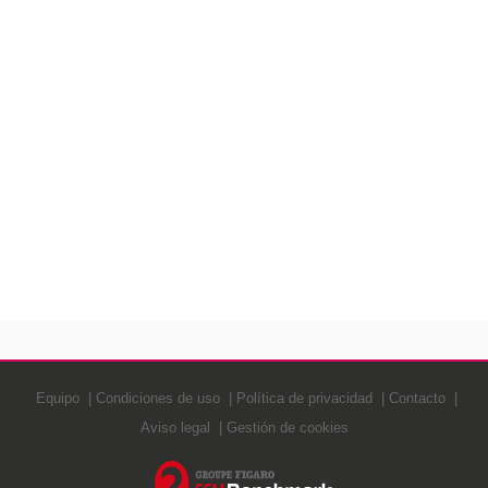
Equipo
Condiciones de uso
Política de privacidad
Contacto
Aviso legal
Gestión de cookies