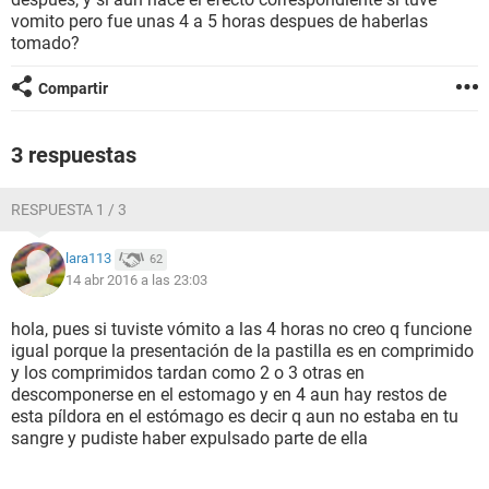
vomito pero fue unas 4 a 5 horas despues de haberlas
tomado?
Compartir
3 respuestas
RESPUESTA 1 / 3
lara113
62
14 abr 2016 a las 23:03
hola, pues si tuviste vómito a las 4 horas no creo q funcione
igual porque la presentación de la pastilla es en comprimido
y los comprimidos tardan como 2 o 3 otras en
descomponerse en el estomago y en 4 aun hay restos de
esta píldora en el estómago es decir q aun no estaba en tu
sangre y pudiste haber expulsado parte de ella