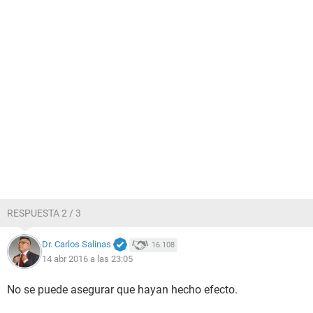
RESPUESTA 2 / 3
Dr. Carlos Salinas
16.108
14 abr 2016 a las 23:05
No se puede asegurar que hayan hecho efecto.