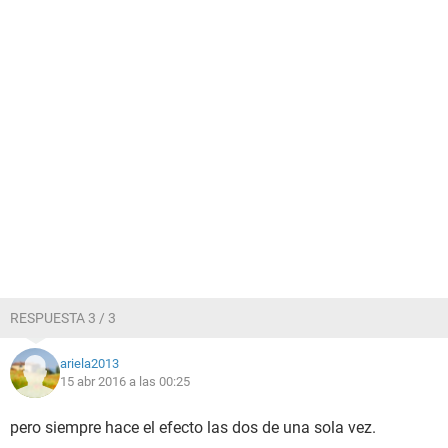
RESPUESTA 3 / 3
ariela2013
15 abr 2016 a las 00:25
pero siempre hace el efecto las dos de una sola vez.