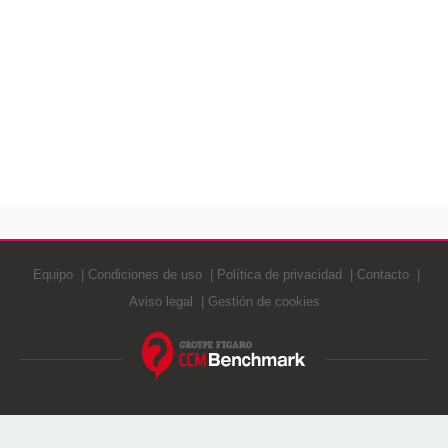
Equipo
Condiciones de uso
Política de privacidad
Contacto
Aviso legal
Gestión de cookies