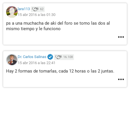
lara113
62
15 abr 2016 a las 01:30
ps a una muchacha de aki del foro se tomo las dos al
mismo tiempo y le funciono
Dr. Carlos Salinas
16.108
15 abr 2016 a las 22:41
Hay 2 formas de tomarlas, cada 12 horas o las 2 juntas.