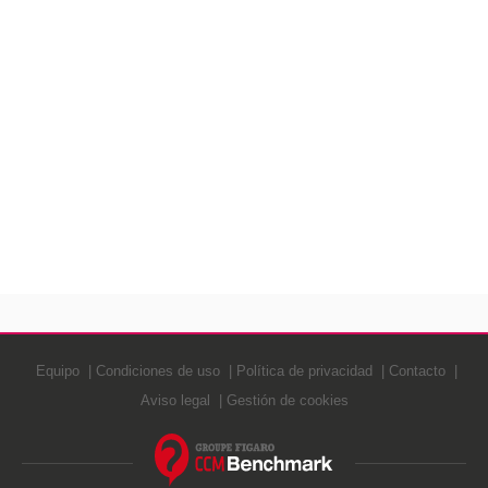
Equipo
Condiciones de uso
Política de privacidad
Contacto
Aviso legal
Gestión de cookies