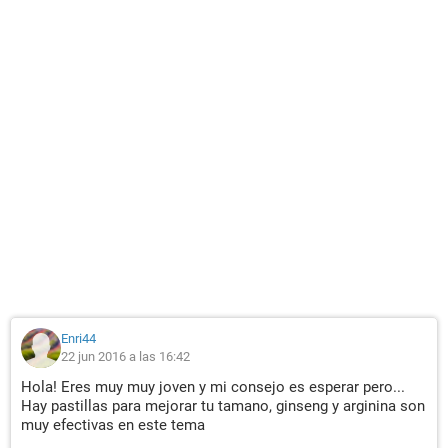
Enri44
22 jun 2016 a las 16:42
Hola! Eres muy muy joven y mi consejo es esperar pero...
Hay pastillas para mejorar tu tamano, ginseng y arginina son
muy efectivas en este tema