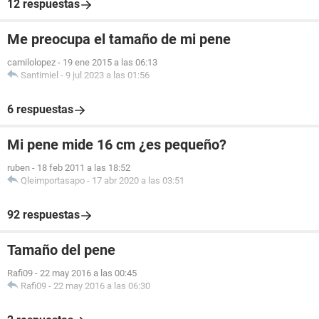
12 respuestas
Me preocupa el tamaño de mi pene
camilolopez
-
19 ene 2015 a las 06:13
Santimiel
-
9 jul 2023 a las 01:56
6 respuestas
Mi pene mide 16 cm ¿es pequeño?
ruben
-
18 feb 2011 a las 18:52
Qleimportasapo
-
17 abr 2020 a las 03:51
92 respuestas
Tamaño del pene
Rafi09
-
22 may 2016 a las 00:45
Rafi09
-
22 may 2016 a las 06:30