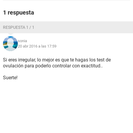
1 respuesta
RESPUESTA 1 / 1
sonia
20 abr 2016 a las 17:59
Si eres irregular, lo mejor es que te hagas los test de
ovulación para poderlo controlar con exactitud..
Suerte!