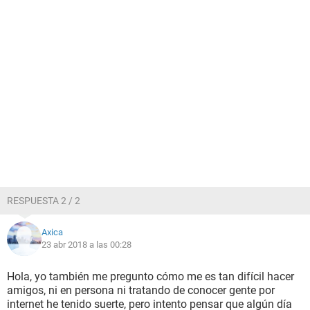
RESPUESTA 2 / 2
Axica
23 abr 2018 a las 00:28
Hola, yo también me pregunto cómo me es tan difícil hacer
amigos, ni en persona ni tratando de conocer gente por
internet he tenido suerte, pero intento pensar que algún día