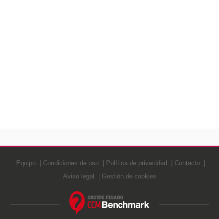
Equipo
Condiciones de uso
Política de privacidad
Contacto
Aviso legal
Gestión de cookies