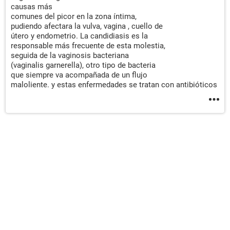
causas más
comunes del picor en la zona íntima,
pudiendo afectara la vulva, vagina , cuello de
útero y endometrio. La candidiasis es la
responsable más frecuente de esta molestia,
seguida de la vaginosis bacteriana
(vaginalis garnerella), otro tipo de bacteria
que siempre va acompañada de un flujo
maloliente. y estas enfermedades se tratan con antibióticos