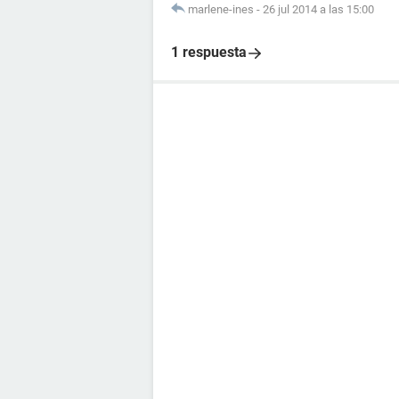
marlene-ines
-
26 jul 2014 a las 15:00
1 respuesta