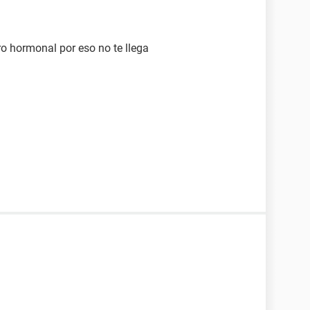
bro hormonal por eso no te llega