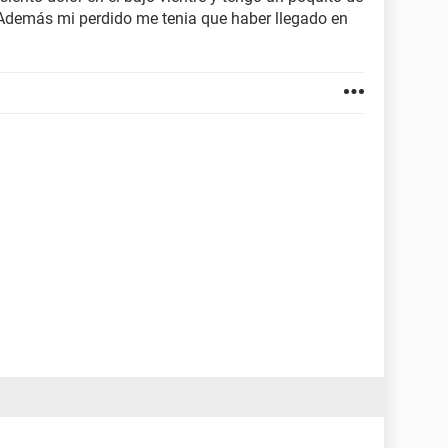
. Además mi perdido me tenia que haber llegado en