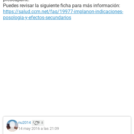
Puedes revisar la siguiente ficha para más información:
https://salud.ccm.net/faq/19977-implanon-indicaciones-
posologia-y-efectos-secundarios
nu2014
8
14 may 2016 a las 21:09