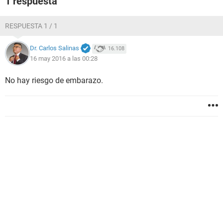
1 respuesta
RESPUESTA 1 / 1
Dr. Carlos Salinas
16.108
16 may 2016 a las 00:28
No hay riesgo de embarazo.