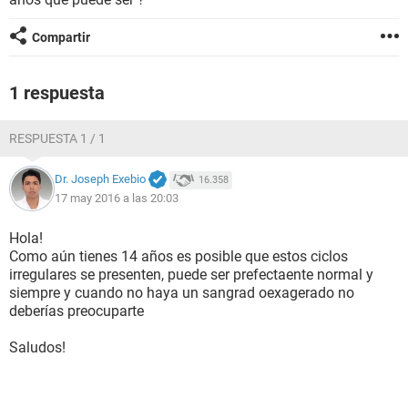
Compartir
1 respuesta
RESPUESTA 1 / 1
Dr. Joseph Exebio
16.358
17 may 2016 a las 20:03
Hola!
Como aún tienes 14 años es posible que estos ciclos
irregulares se presenten, puede ser prefectaente normal y
siempre y cuando no haya un sangrad oexagerado no
deberías preocuparte
Saludos!