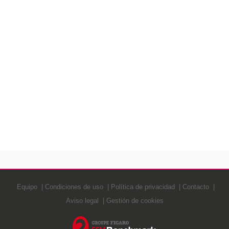
Equipo
Condiciones de uso
Política de privacidad
Contacto
Aviso legal
Gestión de cookies