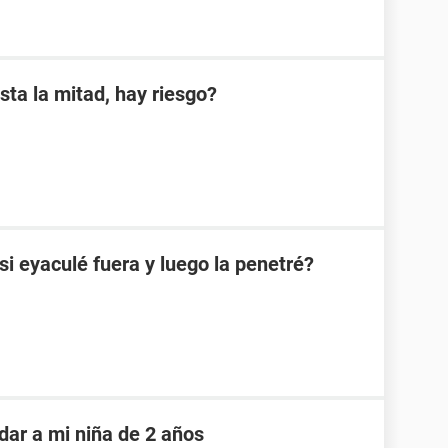
sta la mitad, hay riesgo?
 eyaculé fuera y luego la penetré?
dar a mi niña de 2 años