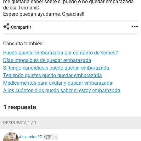
me gustaria saber sobre si puedo o no quedar embarazada
de esa forma xD
Espero puedan ayudarme, Graacias!!!
Compartir
Consulta también:
Puedo quedar embarazada por contanto de semen?
Días imposibles de quedar embarazada
Si tengo candidiasis puedo quedar embarazada
Teniendo quistes puedo quedar embarazada
Medicamentos para ovular y quedar embarazada
A los cuántos dias puedo saber si estoy embarazada
1 respuesta
RESPUESTA 1 / 1
Alexandra.97
13