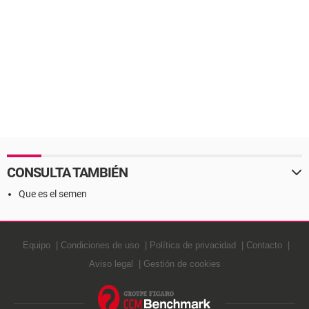
CONSULTA TAMBIÉN
Que es el semen
Equipo
Condiciones de uso
Política de privacidad
Contacto
Aviso legal
Gestión de cookies