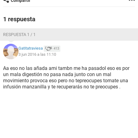
Compartir
1 respuesta
RESPUESTA 1 / 1
Gatitatraviesa
413
3 jun 2016 a las 11:10
Aa eso no las añada ami tambn me ha pasadol eso es por
un mala digestión no pasa nada junto con un mal
movimiento provoca eso pero no tepreocupes tomate una
infusión manzanilla y te recuperarás no te preocupes .