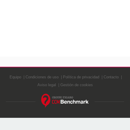
Equipo
Condiciones de uso
Política de privacidad
Contacto
Aviso legal
Gestión de cookies