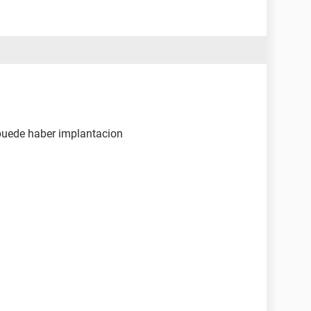
 puede haber implantacion