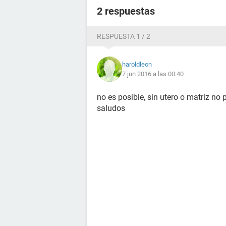
2 respuestas
RESPUESTA 1 / 2
haroldleon
7 jun 2016 a las 00:40
no es posible, sin utero o matriz no
saludos