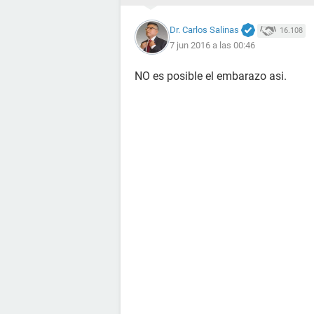
Dr. Carlos Salinas
16.108
7 jun 2016 a las 00:46
NO es posible el embarazo asi.