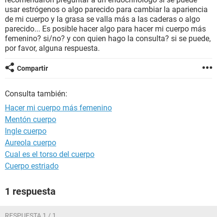
usar estrógenos o algo parecido para cambiar la apariencia
de mi cuerpo y la grasa se valla más a las caderas o algo
parecido... Es posible hacer algo para hacer mi cuerpo más
femenino? si/no? y con quien hago la consulta? si se puede,
por favor, alguna respuesta.
Compartir
Consulta también:
Hacer mi cuerpo más femenino
Mentón cuerpo
Ingle cuerpo
Aureola cuerpo
Cual es el torso del cuerpo
Cuerpo estriado
1 respuesta
RESPUESTA 1 / 1