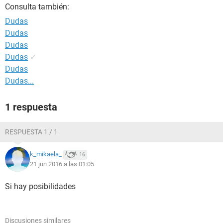
Consulta también:
Dudas
Dudas
Dudas
Dudas
✓
Dudas
Dudas...
1 respuesta
RESPUESTA 1 / 1
k_mikaela_
16
21 jun 2016 a las 01:05
Si hay posibilidades
Discusiones similares