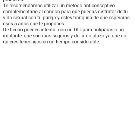
Te recomendamos utilizar un metodo anticonceptivo
complementario al condón para que puedas disfrutar de tu
vida sexual con tu pareja y estes tranquila de que esperaras
esos 5 años que te propones.
De hecho puedes intentar con un DIU para nuliparas o un
implante, que son mas seguros y de largo plazo ya que no
quieres tener hijos en un tiempo considerable.