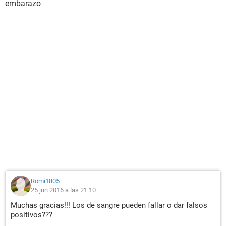
embarazo
Romi1805
25 jun 2016 a las 21:10
Muchas gracias!!! Los de sangre pueden fallar o dar falsos
positivos???