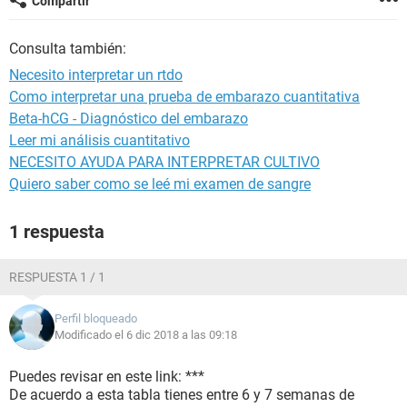
Compartir
Consulta también:
Necesito interpretar un rtdo
Como interpretar una prueba de embarazo cuantitativa
Beta-hCG - Diagnóstico del embarazo
Leer mi análisis cuantitativo
NECESITO AYUDA PARA INTERPRETAR CULTIVO
Quiero saber como se leé mi examen de sangre
1 respuesta
RESPUESTA 1 / 1
Perfil bloqueado
Modificado el 6 dic 2018 a las 09:18
Puedes revisar en este link: ***
De acuerdo a esta tabla tienes entre 6 y 7 semanas de