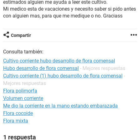
estimados alguien me ayuda a leer este cultivo.
Mi medico esta de vacaciones y necesito saber si pido antes
con alguien mas, para que me medique o no. Graciass
Compartir
Consulta también:
Cultivo corriente hubo desarrollo de flora comensal
Hubo desarrollo de flora comensal
- Mejores respuestas
Cultivo corriente (1) hubo desarrollo de flora comensal
-
Mejores respuestas
Flora polimorfa
Volumen corriente
Me dio la corriente en la mano estando embarazada
Flora cocoide
Flora mixta
1 respuesta