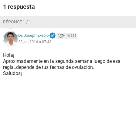
1 respuesta
RÉPONSE 1 / 1
Dr. Joseph Exebio
16.358
28 jun 2016 à 07:43
Hola¡
Aproximadamente en la segunda semana luego de esa
regla..depende de tus fechas de ovulación.
Saludos¡